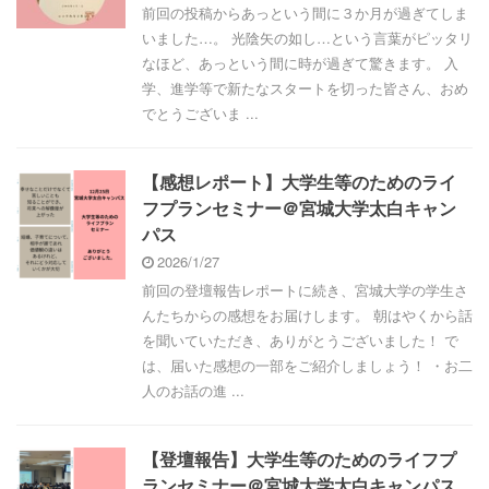
前回の投稿からあっという間に３か月が過ぎてしま
いました…。 光陰矢の如し…という言葉がピッタリ
なほど、あっという間に時が過ぎて驚きます。 入
学、進学等で新たなスタートを切った皆さん、おめ
でとうございま ...
【感想レポート】大学生等のためのライ
フプランセミナー＠宮城大学太白キャン
パス
2026/1/27
前回の登壇報告レポートに続き、宮城大学の学生さ
んたちからの感想をお届けします。 朝はやくから話
を聞いていただき、ありがとうございました！ で
は、届いた感想の一部をご紹介しましょう！ ・お二
人のお話の進 ...
【登壇報告】大学生等のためのライフプ
ランセミナー＠宮城大学太白キャンパス