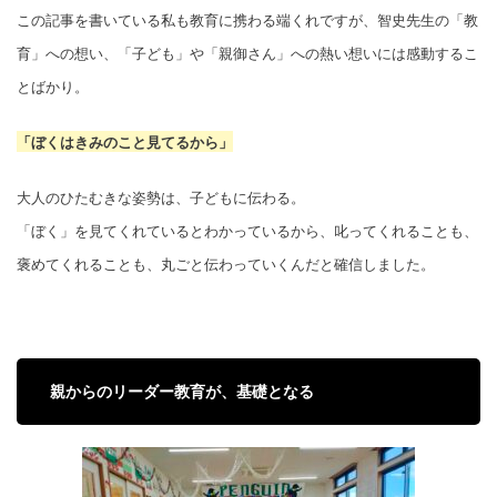
この記事を書いている私も教育に携わる端くれですが、智史先生の「教
育」への想い、「子ども」や「親御さん」への熱い想いには感動するこ
とばかり。
「ぼくはきみのこと見てるから」
大人のひたむきな姿勢は、子どもに伝わる。
「ぼく」を見てくれているとわかっているから、叱ってくれることも、
褒めてくれることも、丸ごと伝わっていくんだと確信しました。
親からのリーダー教育が、基礎となる