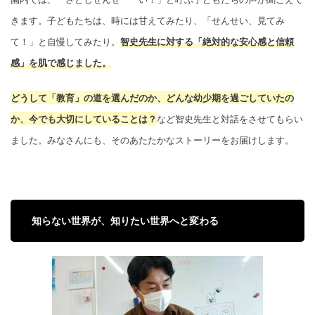
きます。子どもたちは、時には甘えてみたり、「せんせい、見てみ
て！」と自慢してみたり。
智史先生に対する「絶対的な安心感と信頼
感」を肌で感じました。
どうして「教育」の道を選んだのか、どんな幼少期を過ごしていたの
か、今でも大切にしていることは？
など智史先生と対話をさせてもらい
ました。みなさんにも、そのあたたかなストーリーをお届けします。
知らない世界が、知りたい世界へと変わる