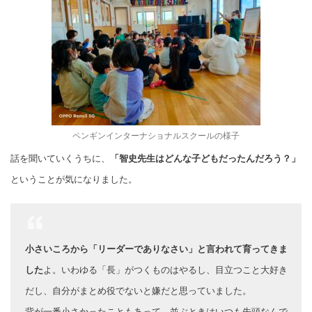
ペンギンインターナショナルスクールの様子
話を聞いていくうちに、
「智史先生はどんな子どもだったんだろう？」
ということが気になりました。
小さいころから「リーダーでありなさい」と言われて育ってきま
した
よ。いわゆる「長」がつくものはやるし、目立つこと大好き
だし、自分がまとめ役でないと嫌だと思っていました。
背が一番小さかったこともあって、並ぶときはいつも先頭なんで