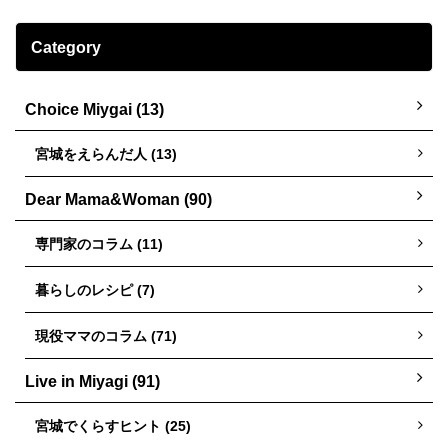
Category
Choice Miygai (13)
宮城をえらんだ人 (13)
Dear Mama&Woman (90)
専門家のコラム (11)
暮らしのレシピ (7)
現役ママのコラム (71)
Live in Miyagi (91)
宮城でくらすヒント (25)