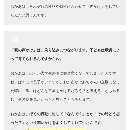
おかあは、それぞれの性格や特性に合わせて「声かけ」をしてい
たんだと思うんです。
「親の声かけ」は、刷り込みにつながります。子どもは環境によ
って育てられるんですからね。
おかあは、ぼくが大学生の頃に突然亡くなってしまったんです
ね。ぼくには息子がいますが、おかあがばあちゃんの立場になっ
た時に、孫にはどんな言葉をかけるだろう？と考えることもある
し、その姿を見たかったと思うこともあります。
おかあは、
ぼくの行動に対して「なんで？」とか「その時どう思
った？」という問いかけをよくしてくれて
いたんです。