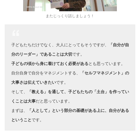
またじっくり話しましょう！
子どもたちだけでなく、大人にとってもそうですが、
「自分が自
分のリーダー」であることは大切
です。
子どもの頃から身に着けておく必要がある
とも思っています。
自分自身で自分をマネジメントする、
「セルフマネジメント」の
大事さは伝えていきたい
です。
そして、
「教える」を通して、子どもたちの「土台」を作ってい
くことは大事
だと思っています。
まずは、
「人として」という部分の基礎がある上に、自分がある
ということ
です。