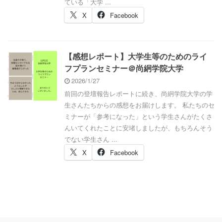
ている「大学 ...
X
Facebook
【感想レポート】大学生等のためのライ
フプランセミナー＠尚絅学院大学
2026/1/27
前回の登壇報告レポートに続き、尚絅学院大学の学
生さんたちからの感想をお届けします。 私たちのセ
ミナーが「参考になった」という学生さんがたくさ
んいてくれたことに安堵しましたが、もちろんそう
でない学生さん ...
X
Facebook