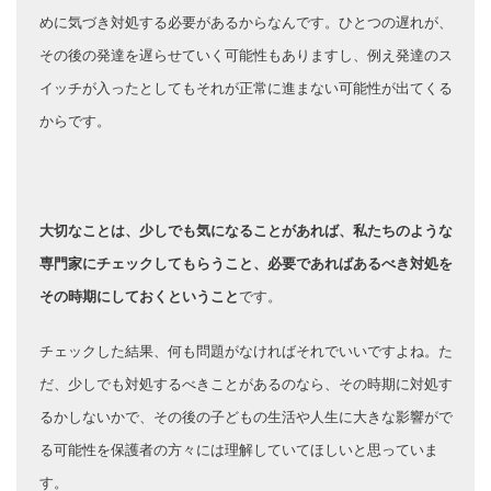
めに気づき対処する必要があるからなんです。ひとつの遅れが、
その後の発達を遅らせていく可能性もありますし、例え発達のス
イッチが入ったとしてもそれが正常に進まない可能性が出てくる
からです。
大切なことは、少しでも気になることがあれば、私たちのような
専門家にチェックしてもらうこと、必要であればあるべき対処を
その時期にしておくということ
です。
チェックした結果、何も問題がなければそれでいいですよね。た
だ、少しでも対処するべきことがあるのなら、その時期に対処す
るかしないかで、その後の子どもの生活や人生に大きな影響がで
る可能性を保護者の方々には理解していてほしいと思っていま
す。