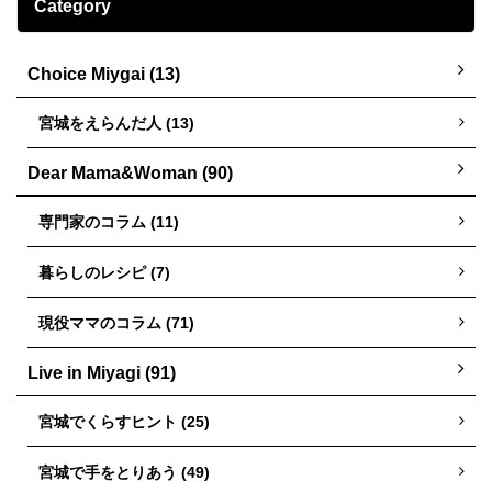
Category
Choice Miygai (13)
宮城をえらんだ人 (13)
Dear Mama&Woman (90)
専門家のコラム (11)
暮らしのレシピ (7)
現役ママのコラム (71)
Live in Miyagi (91)
宮城でくらすヒント (25)
宮城で手をとりあう (49)