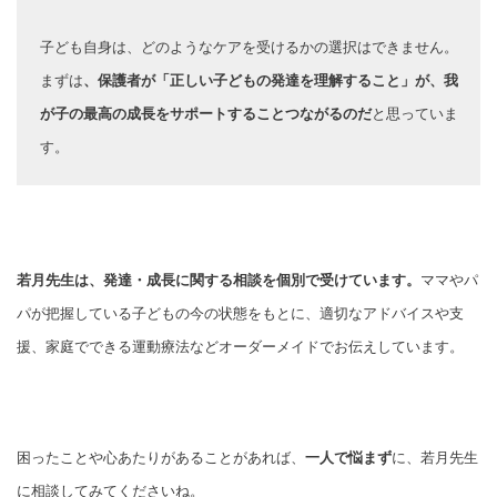
子ども自身は、どのようなケアを受けるかの選択はできません。
まずは
、保護者が「正しい子どもの発達を理解すること」が、我
が子の最高の成長をサポートすることつながるのだ
と思っていま
す。
若月先生は、発達・成長に関する相談を個別で受けています。
ママやパ
パが把握している子どもの今の状態をもとに、適切なアドバイスや支
援、家庭でできる運動療法などオーダーメイドでお伝えしています。
困ったことや心あたりがあることがあれば、
一人で悩まず
に、若月先生
に相談してみてくださいね。