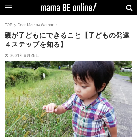
TOP
>
Dear Mama&Woman
>
親が子どもにできること【子どもの発達
４ステップを知る】
2021年6月28日