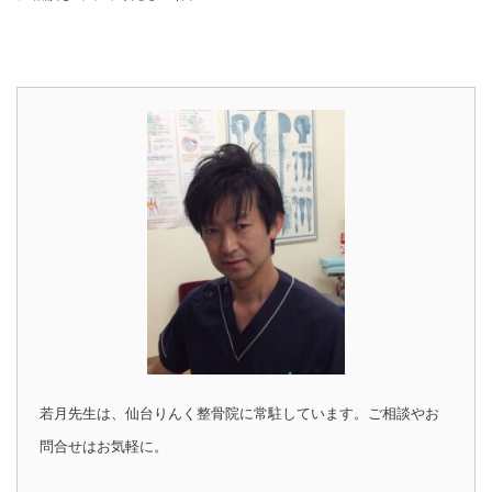
若月先生は、仙台りんく整骨院に常駐しています。ご相談やお
問合せはお気軽に。