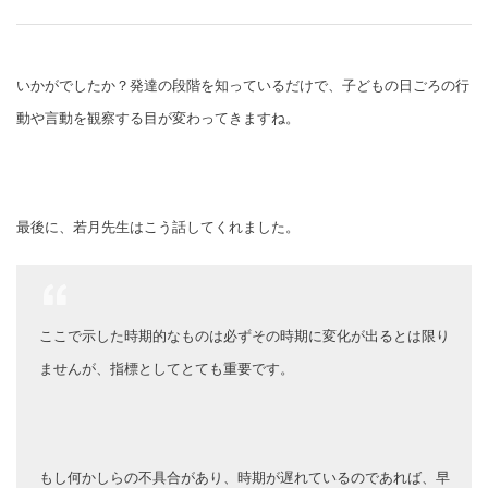
いかがでしたか？発達の段階を知っているだけで、子どもの日ごろの行
動や言動を観察する目が変わってきますね。
最後に、若月先生はこう話してくれました。
ここで示した時期的なものは必ずその時期に変化が出るとは限り
ませんが、指標としてとても重要です。
もし何かしらの不具合があり、時期が遅れているのであれば、早