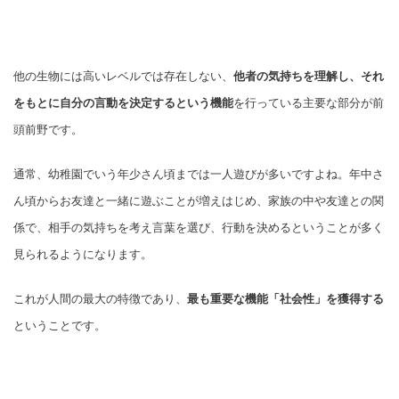
他の生物には高いレベルでは存在しない、
他者の気持ちを理解し、それ
をもとに自分の言動を決定するという機能
を行っている主要な部分が前
頭前野です。
通常、幼稚園でいう年少さん頃までは一人遊びが多いですよね。年中さ
ん頃からお友達と一緒に遊ぶことが増えはじめ、家族の中や友達との関
係で、相手の気持ちを考え言葉を選び、行動を決めるということが多く
見られるようになります。
これが人間の最大の特徴であり、
最も重要な機能「社会性」を獲得する
ということです。