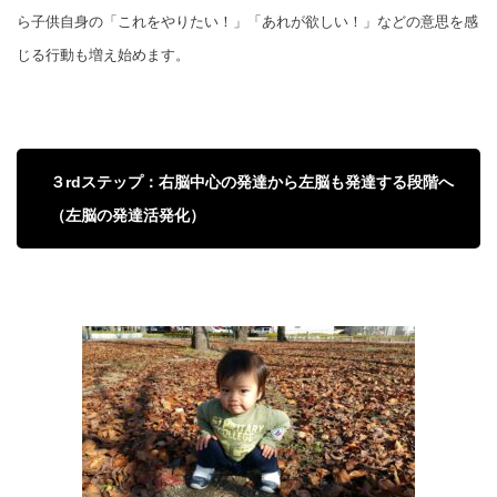
ら子供自身の「これをやりたい！」「あれが欲しい！」などの意思を感
じる行動も増え始めます。
３rdステップ：右脳中心の発達から左脳も発達する段階へ
（左脳の発達活発化）