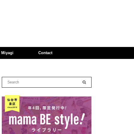
n Miyagi
Contact