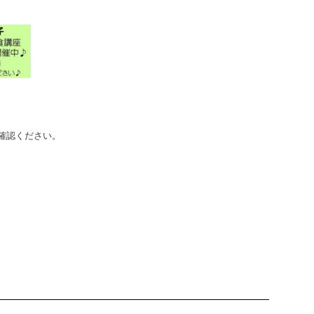
確認ください。