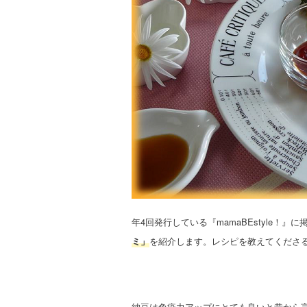
年4回発行している『mamaBEstyle！
ミ」
を紹介します。レシピを教えてくださ
納豆は免疫力アップにとても良いと昔から