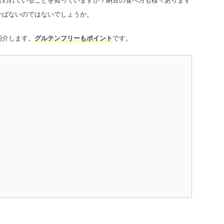
かばないのではないでしょうか。
紹介します。
グルテンフリーもポイント
です。