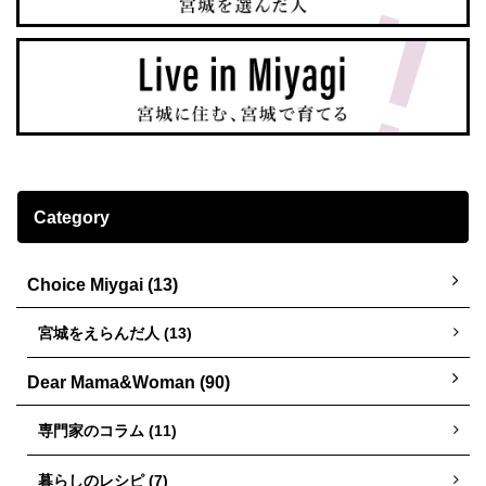
Category
Choice Miygai (13)
宮城をえらんだ人 (13)
Dear Mama&Woman (90)
専門家のコラム (11)
暮らしのレシピ (7)