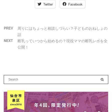
Twitter
Facebook
PREV
周りにはちょっと相談しづらい？子どものおねしょの
話
NEXT
断乳っていつから始めるの？現役ママの断乳レポを全
公開！