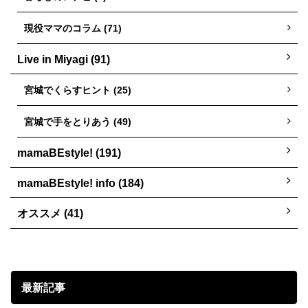
現役ママのコラム (71)
Live in Miyagi (91)
宮城でくらすヒント (25)
宮城で手をとりあう (49)
mamaBEstyle! (191)
mamaBEstyle! info (184)
オススメ (41)
最新記事