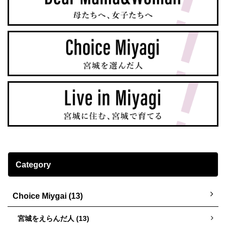
Category
Choice Miygai (13)
宮城をえらんだ人 (13)