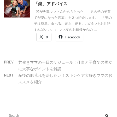
「楽」アドバイス
私が先輩ママさんからもらった、「男の子の子育
てが楽になった言葉」を２つ紹介します。 「男の
子は簡単。食べる、遊ぶ、寝る。この3つをお世話
すればいい。」 ママ友のお母様からの ...
X
Facebook
PREV
共働きママの一日スケジュール！仕事と子育ての両立
に大事なポイントを解説
NEXT
産後の肌荒れを治したい！スキンケア大好きママのお
ススメを紹介