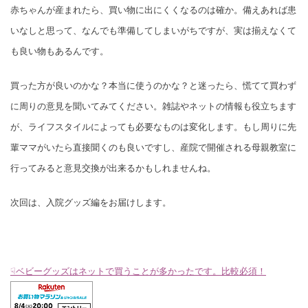
赤ちゃんが産まれたら、買い物に出にくくなるのは確か。備えあれば患
いなしと思って、なんでも準備してしまいがちですが、実は揃えなくて
も良い物もあるんです。
買った方が良いのかな？本当に使うのかな？と迷ったら、慌てて買わず
に周りの意見を聞いてみてください。雑誌やネットの情報も役立ちます
が、ライフスタイルによっても必要なものは変化します。もし周りに先
輩ママがいたら直接聞くのも良いですし、産院で開催される母親教室に
行ってみると意見交換が出来るかもしれませんね。
次回は、入院グッズ編をお届けします。
☟ベビーグッズはネットで買うことが多かったです。比較必須！