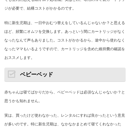
ジが必要で、結構コストがかかるのです。
特に新生児期は、一日中おむつ替えをしているんじゃないか？と思える
ほど、頻繁にオムツを交換します。あっという間にカートリッジがなく
なったなんて声もありました。コストがかかるから、途中から使わなく
なったママもいるようですので、カートリッジを含めた維持費の確認を
おススメします。
ベビーベッド
赤ちゃんは寝てばかりだから、ベビーベッドは必須なんじゃないか？と
思うかも知れません。
実は、買ったけど使わなかった、レンタルにすれば良かったという意見
が多いのです。特に新生児期は、なかなかまとめて寝てくれなかった