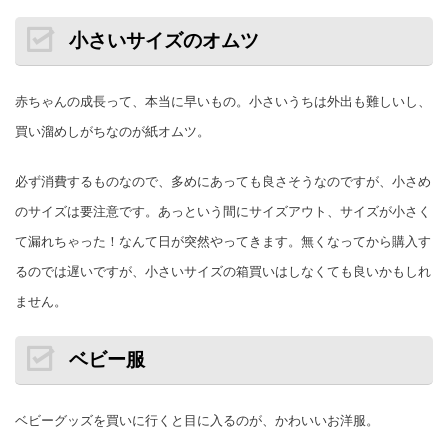
小さいサイズのオムツ
赤ちゃんの成長って、本当に早いもの。小さいうちは外出も難しいし、
買い溜めしがちなのが紙オムツ。
必ず消費するものなので、多めにあっても良さそうなのですが、小さめ
のサイズは要注意です。あっという間にサイズアウト、サイズが小さく
て漏れちゃった！なんて日が突然やってきます。無くなってから購入す
るのでは遅いですが、小さいサイズの箱買いはしなくても良いかもしれ
ません。
ベビー服
ベビーグッズを買いに行くと目に入るのが、かわいいお洋服。