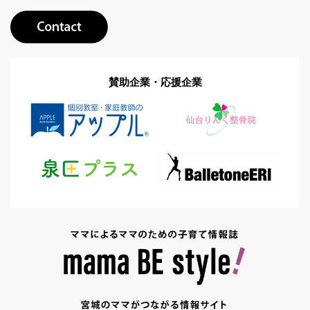
賛助企業・応援企業