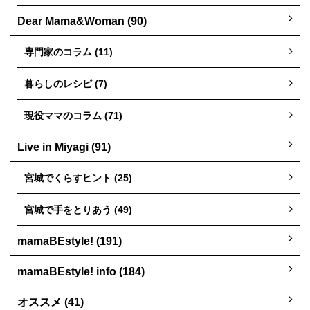
Dear Mama&Woman (90)
専門家のコラム (11)
暮らしのレシピ (7)
現役ママのコラム (71)
Live in Miyagi (91)
宮城でくらすヒント (25)
宮城で手をとりあう (49)
mamaBEstyle! (191)
mamaBEstyle! info (184)
オススメ (41)