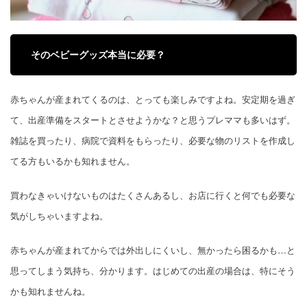
そのベビーグッズ本当に必要？
赤ちゃんが産まれてくるのは、とっても楽しみですよね。安定期を過ぎ
て、出産準備をスタートとさせようかな？と思うプレママも多いはず。
雑誌を買ったり、病院で資料をもらったり、必要な物のリストを作成し
てる方もいるかも知れません。
買わなきゃいけないものはたくさんあるし、お店に行くと何でも必要な
気がしちゃいますよね。
赤ちゃんが産まれてからでは外出しにくいし、無かったら困るかも…と
思ってしまう気持ち、分かります。はじめての出産の場合は、特にそう
かも知れませんね。