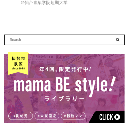
＠仙台青葉学院短期大学