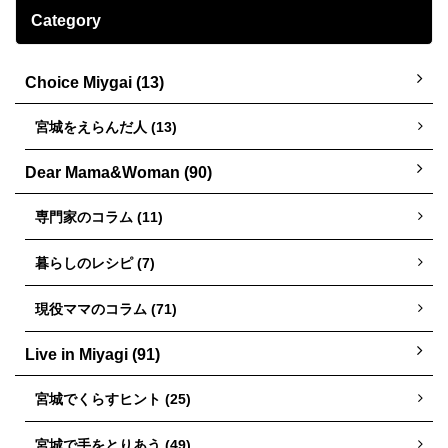
Category
Choice Miygai (13)
宮城をえらんだ人 (13)
Dear Mama&Woman (90)
専門家のコラム (11)
暮らしのレシピ (7)
現役ママのコラム (71)
Live in Miyagi (91)
宮城でくらすヒント (25)
宮城で手をとりあう (49)