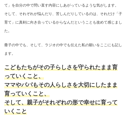
て」を自分の中で問い直す内容にしあがっているような気がします。
そして、それぞれが悩んだり、苦しんだりしているのは、それだけ「子
育て」に真剣に向き合っているからなんだということも改めて感じまし
た。
冊子の中でも、そして、ラジオの中でも伝えた私の願いをここにも記し
ます。
こどもたちがその子らしさを守られたまま育
っていくこと、
ママやパパもその人らしさを大切にしたまま
育っていくこと、
そして、親子がそれぞれの形で幸せに育って
いくこと