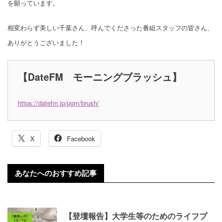
を願っています。
相変わらず美しい千葉さん、呼んでくださった番組スタッフの皆さん、
ありがとうございました！
【DateFM モーニングブラッシュ】
https://datefm.jp/pgm/brush/
X
Facebook
あなたへのおすすめ記事
【登壇報告】大学生等のためのライフプ