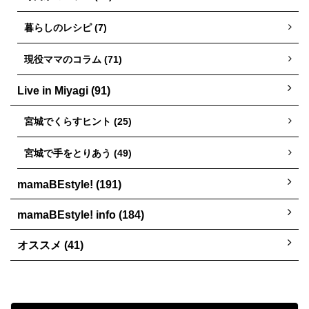
暮らしのレシピ (7)
現役ママのコラム (71)
Live in Miyagi (91)
宮城でくらすヒント (25)
宮城で手をとりあう (49)
mamaBEstyle! (191)
mamaBEstyle! info (184)
オススメ (41)