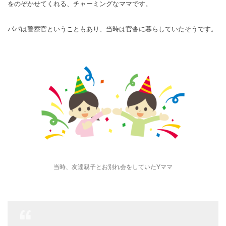
をのぞかせてくれる、チャーミングなママです。
パパは警察官ということもあり、当時は官舎に暮らしていたそうです。
当時、友達親子とお別れ会をしていたYママ