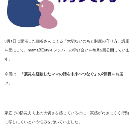
3月1日に開催した細谷さんによる「大切ないのちと財産の守り方」講座
を元にして、mamaBEstyle!メンバーの学び合いを毎月2回公開していま
す。
今回は、
「震災を経験したママの話を未来へつなぐ」の2回目
をお届
け。
家庭での防災力向上の大切さを感じているのに、実感がわきにくく行動
に移しにくいという悩みを抱いていました。