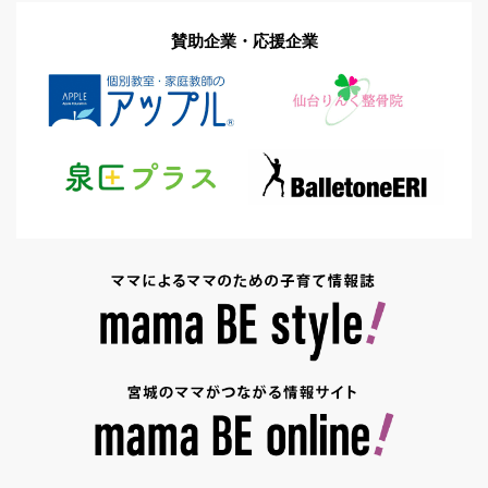
賛助企業・応援企業