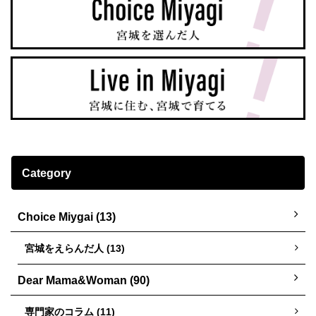
Category
Choice Miygai (13)
宮城をえらんだ人 (13)
Dear Mama&Woman (90)
専門家のコラム (11)