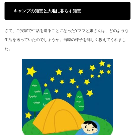
キャンプの知恵と大地に暮らす知恵
さて、ご実家で生活を送ることになったYママと娘さんは、どのような
生活を送っていたのでしょうか。当時の様子を詳しく教えてくれまし
た。