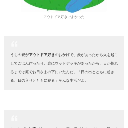
アウトドア好きでよかった
うちの親が
アウトドア好き
のおかげで、炭があったから火を起こ
してごはん作ったり、庭にウッドデッキがあったから、日が暮れ
るまでは庭でお日さまの下にいたんだ。「日の出とともに起き
る、日の入りとともに寝る」そんな生活だよ。