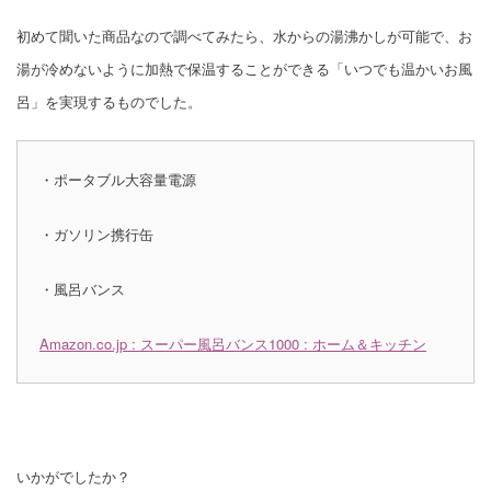
初めて聞いた商品なので調べてみたら、水からの湯沸かしが可能で、お
湯が冷めないように加熱で保温することができる「いつでも温かいお風
呂」を実現するものでした。
・ポータブル大容量電源
・ガソリン携行缶
・風呂バンス
Amazon.co.jp : スーパー風呂バンス1000 : ホーム＆キッチン
いかがでしたか？