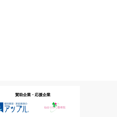
賛助企業・応援企業