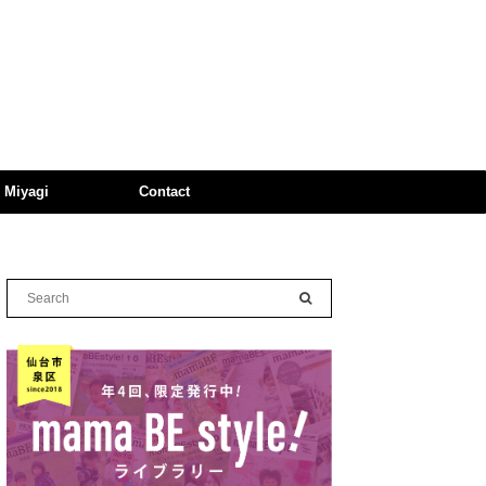
n Miyagi
Contact