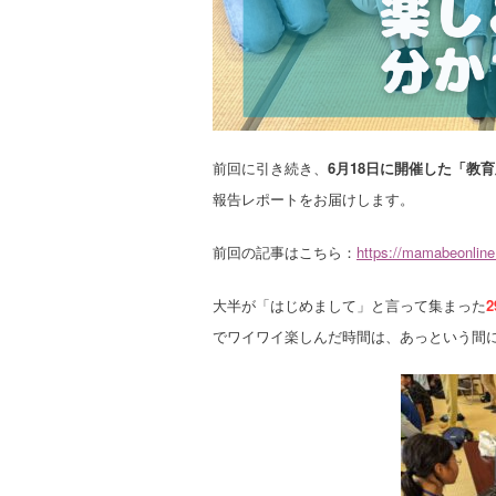
前回に引き続き、
6月18日に開催した「教
報告レポートをお届けします。
前回の記事はこちら：
https://mamabeonlin
大半が「はじめまして」と言って集まった
でワイワイ楽しんだ時間は、あっという間