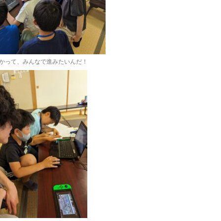
かって、みんなで進みたいんだ！