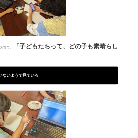
「子どもたちって、どの子も素晴らし
たのは、
いないようで見ている