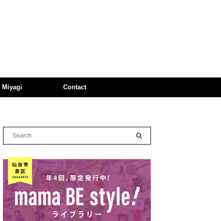
n Miyagi
Contact