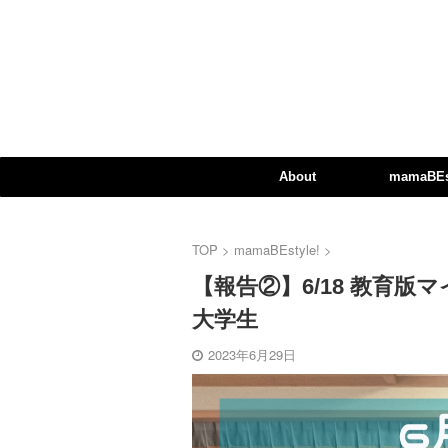
About
mamaBEst
TOP
>
mamaBEstyle!
>
【報告②】6/18 教育版
大学生
2023年6月29日