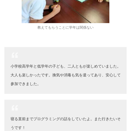
教えてもらうことに学年は関係ない
小学校高学年と低学年の子ども、二人ともが楽しめていました。
大人も楽しかったです。換気や消毒も気を遣ってあり、安心して
参加できました。
寝る直前までプログラミングの話をしていたよ。また行きたいそ
うです！