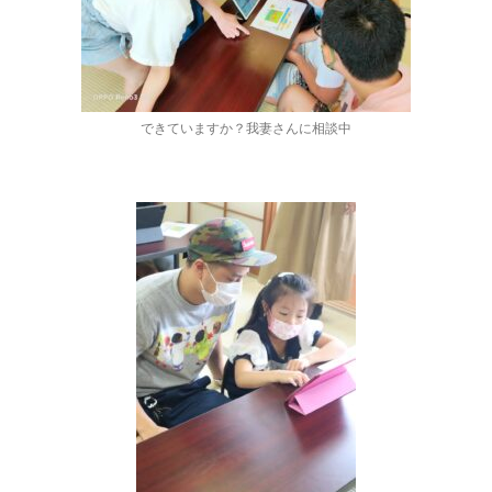
できていますか？我妻さんに相談中