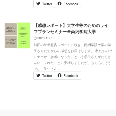
Twitter
Facebook
【感想レポート】大学生等のためのライ
フプランセミナー＠尚絅学院大学
2026/1/27
前回の登壇報告レポートに続き、尚絅学院大学の学
生さんたちからの感想をお届けします。 私たちのセ
ミナーが「参考になった」という学生さんがたくさ
んいてくれたことに安堵しましたが、もちろんそう
でない学生さん ...
Twitter
Facebook