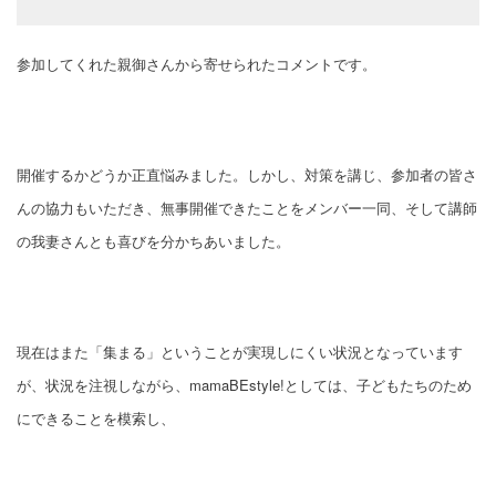
参加してくれた親御さんから寄せられたコメントです。
開催するかどうか正直悩みました。しかし、対策を講じ、参加者の皆さ
んの協力もいただき、無事開催できたことをメンバー一同、そして講師
の我妻さんとも喜びを分かちあいました。
現在はまた「集まる」ということが実現しにくい状況となっています
が、状況を注視しながら、mamaBEstyle!としては、子どもたちのため
にできることを模索し、