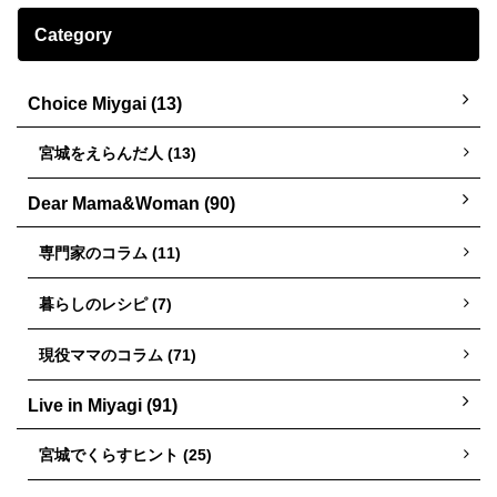
Category
Choice Miygai (13)
宮城をえらんだ人 (13)
Dear Mama&Woman (90)
専門家のコラム (11)
暮らしのレシピ (7)
現役ママのコラム (71)
Live in Miyagi (91)
宮城でくらすヒント (25)