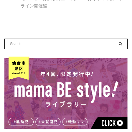
ライン開催編