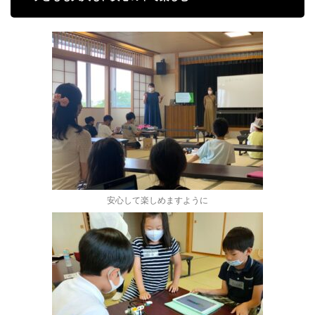
安心して楽しめますように