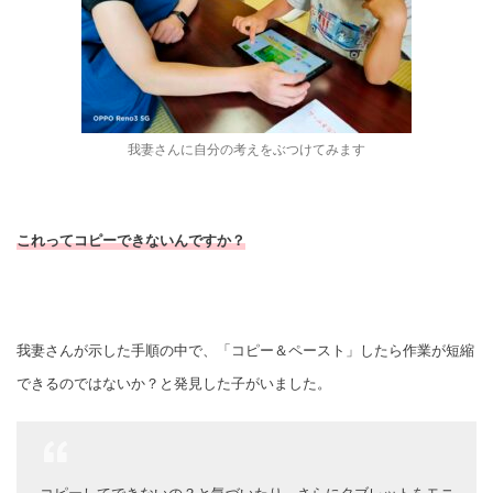
我妻さんに自分の考えをぶつけてみます
これってコピーできないんですか？
我妻さんが示した手順の中で、「コピー＆ペースト」したら作業が短縮
できるのではないか？と発見した子がいました。
コピーしてできないの？と気づいたり、さらにタブレットをモニ