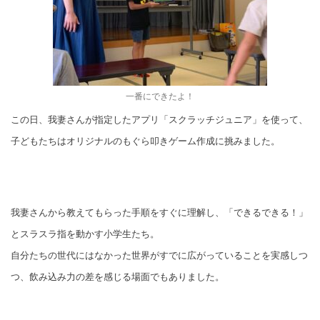
一番にできたよ！
この日、我妻さんが指定したアプリ「スクラッチジュニア」を使って、
子どもたちはオリジナルのもぐら叩きゲーム作成に挑みました。
我妻さんから教えてもらった手順をすぐに理解し、「できるできる！」
とスラスラ指を動かす小学生たち。
自分たちの世代にはなかった世界がすでに広がっていることを実感しつ
つ、飲み込み力の差を感じる場面でもありました。