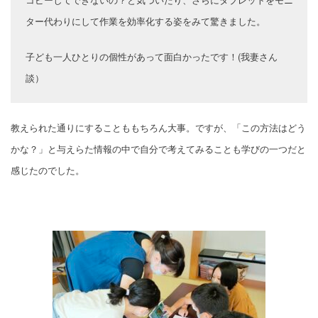
ター代わりにして作業を効率化する姿をみて驚きました。
子ども一人ひとりの個性があって面白かったです！(我妻さん
談）
教えられた通りにすることももちろん大事。ですが、「この方法はどう
かな？」と与えらた情報の中で自分で考えてみることも学びの一つだと
感じたのでした。