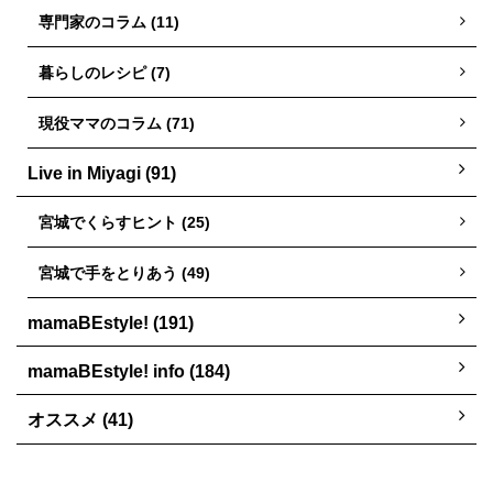
専門家のコラム (11)
暮らしのレシピ (7)
現役ママのコラム (71)
Live in Miyagi (91)
宮城でくらすヒント (25)
宮城で手をとりあう (49)
mamaBEstyle! (191)
mamaBEstyle! info (184)
オススメ (41)