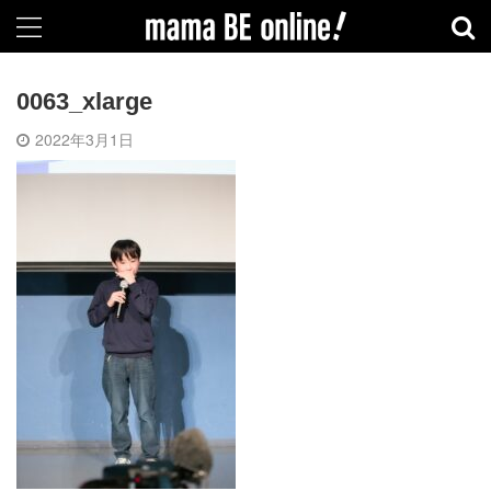
0063_xlarge
2022年3月1日