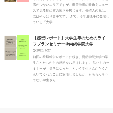
雪が少ないエリアですが、豪雪地帯の映像をニュー
スで見る度に雪の怖さを感じます。長崎人の私は、
雪はやっぱり苦手です。 さて、今年度後半に登壇し
ている「大学 ...
【感想レポート】大学生等のためのライ
フプランセミナー＠尚絅学院大学
2026/1/27
前回の登壇報告レポートに続き、尚絅学院大学の学
生さんたちからの感想をお届けします。 私たちのセ
ミナーが「参考になった」という学生さんがたくさ
んいてくれたことに安堵しましたが、もちろんそう
でない学生さん ...