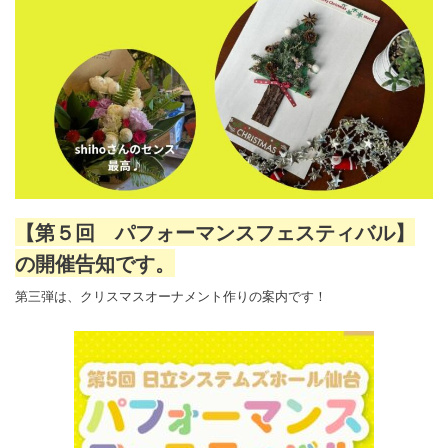
【第５回 パフォーマンスフェスティバル】
の開催告知です。
第三弾は、クリスマスオーナメント作りの案内です！