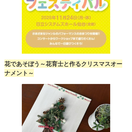
花であそぼう～花育士と作るクリスマスオー
ナメント～