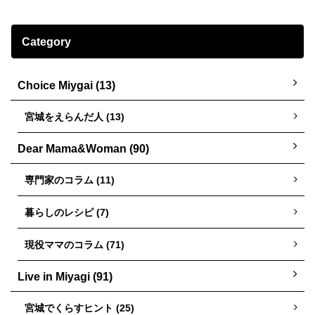
Category
Choice Miygai (13)
宮城をえらんだ人 (13)
Dear Mama&Woman (90)
専門家のコラム (11)
暮らしのレシピ (7)
現役ママのコラム (71)
Live in Miyagi (91)
宮城でくらすヒント (25)