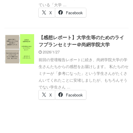
ている「大学 ...
X
Facebook
【感想レポート】大学生等のためのライ
フプランセミナー＠尚絅学院大学
2026/1/27
前回の登壇報告レポートに続き、尚絅学院大学の学
生さんたちからの感想をお届けします。 私たちのセ
ミナーが「参考になった」という学生さんがたくさ
んいてくれたことに安堵しましたが、もちろんそう
でない学生さん ...
X
Facebook