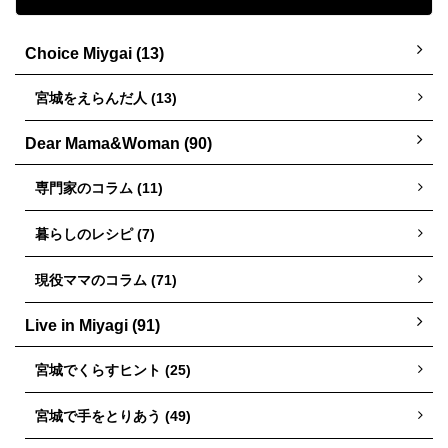
Choice Miygai (13)
宮城をえらんだ人 (13)
Dear Mama&Woman (90)
専門家のコラム (11)
暮らしのレシピ (7)
現役ママのコラム (71)
Live in Miyagi (91)
宮城でくらすヒント (25)
宮城で手をとりあう (49)