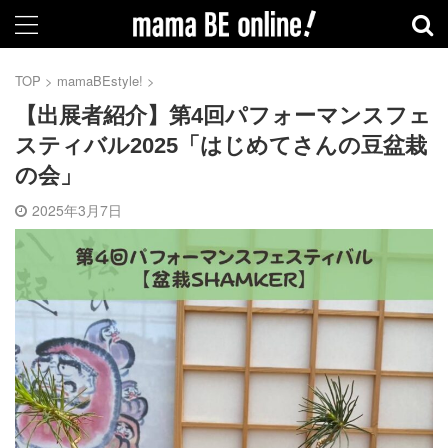
TOP
>
mamaBEstyle!
>
【出展者紹介】第4回パフォーマンスフェ
スティバル2025「はじめてさんの豆盆栽
の会」
2025年3月7日