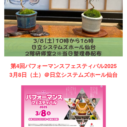
第4回パフォーマンスフェスティバル2025
3月8日（土）＠日立システムズホール仙台