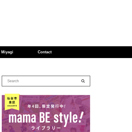
n Miyagi
Contact