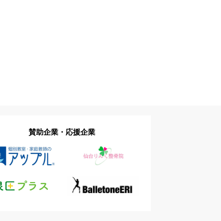
賛助企業・応援企業