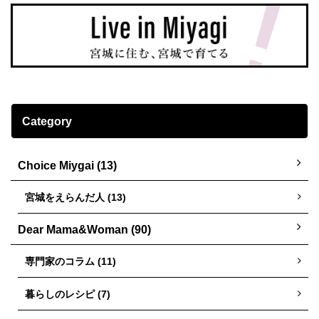
Category
Choice Miygai (13)
宮城をえらんだ人 (13)
Dear Mama&Woman (90)
専門家のコラム (11)
暮らしのレシピ (7)