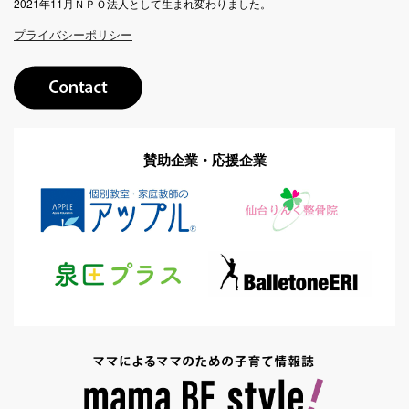
2021年11月ＮＰＯ法人として生まれ変わりました。
プライバシーポリシー
賛助企業・応援企業