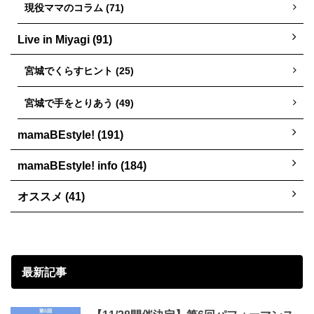
現役ママのコラム (71)
Live in Miyagi (91)
宮城でくらすヒント (25)
宮城で手をとりあう (49)
mamaBEstyle! (191)
mamaBEstyle! info (184)
オススメ (41)
最新記事