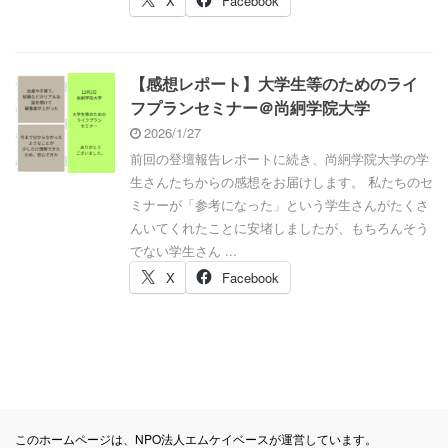
X
Facebook
【感想レポート】大学生等のためのライ
フプランセミナー＠尚絅学院大学
2026/1/27
前回の登壇報告レポートに続き、尚絅学院大学の学
生さんたちからの感想をお届けします。 私たちのセ
ミナーが「参考になった」という学生さんがたくさ
んいてくれたことに安堵しましたが、もちろんそう
でない学生さん ...
X
Facebook
このホームページは、NPO法人エムケイベースが運営しています。