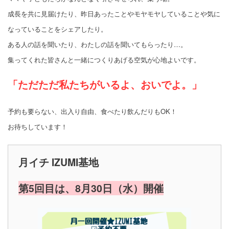
成長を共に見届けたり、昨日あったことやモヤモヤしていることや気に
なっていることをシェアしたり。
ある人の話を聞いたり、わたしの話を聞いてもらったり…。
集ってくれた皆さんと一緒につくりあげる空気が心地よいです。
「ただただ私たちがいるよ、おいでよ。」
予約も要らない、出入り自由、食べたり飲んだりもOK！
お待ちしています！
月イチ IZUMI基地
第5回目は、8月30日（水）開催