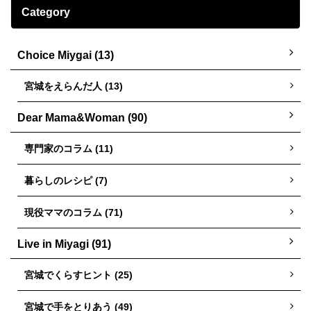
Category
Choice Miygai (13)
宮城をえらんだ人 (13)
Dear Mama&Woman (90)
専門家のコラム (11)
暮らしのレシピ (7)
現役ママのコラム (71)
Live in Miyagi (91)
宮城でくらすヒント (25)
宮城で手をとりあう (49)