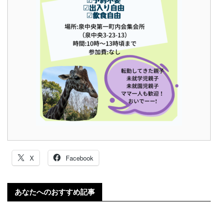
X
Facebook
あなたへのおすすめ記事