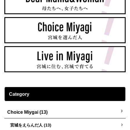
Category
Choice Miygai (13)
宮城をえらんだ人 (13)