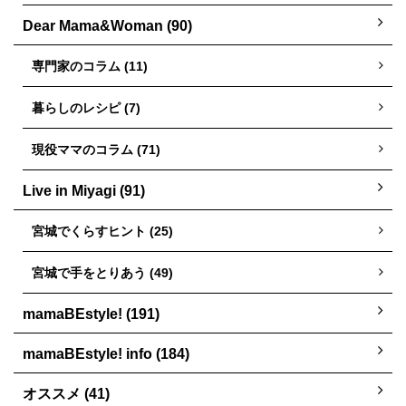
Dear Mama&Woman (90)
専門家のコラム (11)
暮らしのレシピ (7)
現役ママのコラム (71)
Live in Miyagi (91)
宮城でくらすヒント (25)
宮城で手をとりあう (49)
mamaBEstyle! (191)
mamaBEstyle! info (184)
オススメ (41)