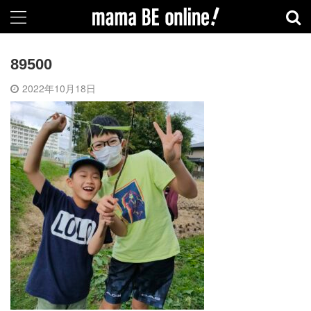
89500
2022年10月18日