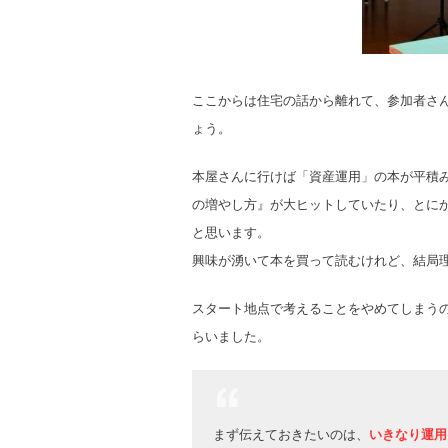
ここからは住宅の話から離れて、参加者さ
ょう。
本屋さんに行けば「資産運用」の本が平積
の増やし方』が大ヒットしていたり、とに
と思います。
興味が湧いて本を買って読むけれど、結局
スタート地点で考えることをやめてしまう
らいました。
まず伝えておきたいのは、
いきなり運用