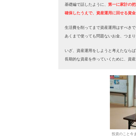
基礎編で話したように、
第一に家計の把
確保したうえで、資産運用に回せる資金
生活費を削ってまで資産運用はすべきで
あくまで使っても問題ないお金、つまり
いざ、資産運用をしようと考えたならば
長期的な資産を作っていくために、資産
投資のこと今