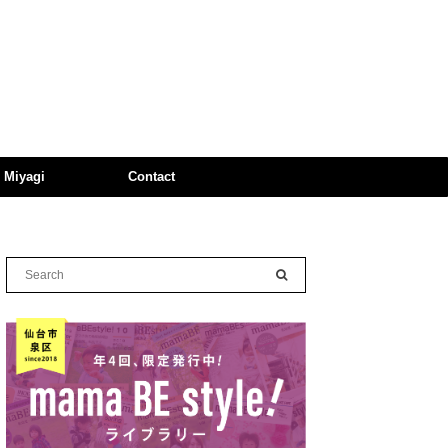
n Miyagi
Contact