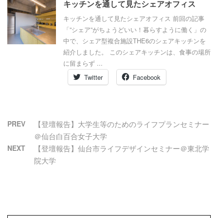
キッチンを通して見たシェアオフィス
キッチンを通して見たシェアオフィス 前回の記事
「”シェア”がちょうどいい！暮らすように働く」の
中で、シェア型複合施設THE6のシェアキッチンを
紹介しました。 このシェアキッチンは、食事の場所
に留まらず ...
Twitter
Facebook
PREV
【登壇報告】大学生等のためのライフプランセミナー
＠仙台白百合女子大学
NEXT
【登壇報告】仙台市ライフデザインセミナー＠東北学
院大学