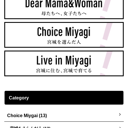
Category
Choice Miygai (13)