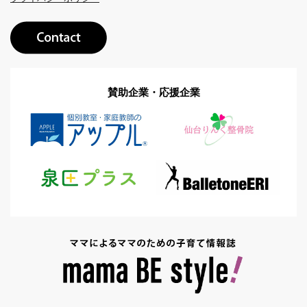
賛助企業・応援企業