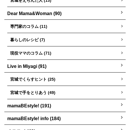
宮城をえらんだ人 (13)
Dear Mama&Woman (90)
専門家のコラム (11)
暮らしのレシピ (7)
現役ママのコラム (71)
Live in Miyagi (91)
宮城でくらすヒント (25)
宮城で手をとりあう (49)
mamaBEstyle! (191)
mamaBEstyle! info (184)