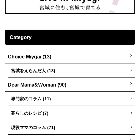
Category
Choice Miygai (13)
宮城をえらんだ人 (13)
Dear Mama&Woman (90)
専門家のコラム (11)
暮らしのレシピ (7)
現役ママのコラム (71)