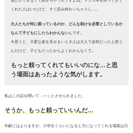
くれた人はいたけど、すぐ読み終わっちゃうし…。
大人たちが何に困っているのか、どんな助けを必要としているか
なんて子どもにしたらわかんない
んです。
今思うと、大変な姿を見せまいと大人は大人で必死だったと思う
んだけど、子どもだったからよくわかんなくて。
もっと頼ってくれてもいいのにな…と思
う場面はあったような気がします。
私はこの話を聞いて、ハッとさせられました。
そうか、もっと頼っていいんだ…
年齢にはよりますが、小学生くらいになると力になってくれる場面は日