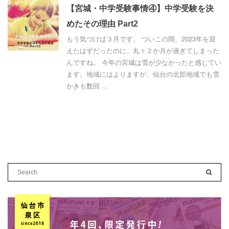
【宮城・中学受験事情④】中学受験を決
めたその理由 Part2
もう気づけば３月です。 ついこの間、2023年を迎
えたはずだったのに、丸々２か月が過ぎてしまった
んですね。 今年の宮城は雪が少なかったと感じてい
ます。地域にはよりますが、仙台の北部地域でも雪
かきも数回 ...