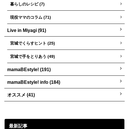
暮らしのレシピ (7)
現役ママのコラム (71)
Live in Miyagi (91)
宮城でくらすヒント (25)
宮城で手をとりあう (49)
mamaBEstyle! (191)
mamaBEstyle! info (184)
オススメ (41)
最新記事