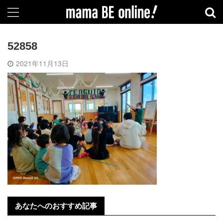
52858
2021年11月13日
あなたへのおすすめ記事