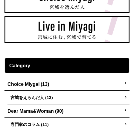
Category
Choice Miygai (13)
宮城をえらんだ人 (13)
Dear Mama&Woman (90)
専門家のコラム (11)