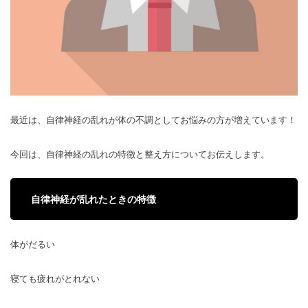
最近は、自律神経の乱れが体の不調としてお悩みの方が増えています！
今回は、自律神経の乱れの特徴と整え方についてお伝えします。
自律神経が乱れたときの特徴
体がだるい
寝ても疲れがとれない