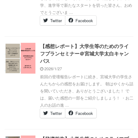
学、進学等で新たなスタートを切った皆さん、おめ
でとうございま ...
Twitter
Facebook
【感想レポート】大学生等のためのライ
フプランセミナー＠宮城大学太白キャン
パス
2026/1/27
前回の登壇報告レポートに続き、宮城大学の学生さ
んたちからの感想をお届けします。 朝はやくから話
を聞いていただき、ありがとうございました！ で
は、届いた感想の一部をご紹介しましょう！ ・お二
人のお話の進 ...
Twitter
Facebook