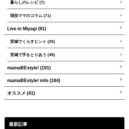
暮らしのレシピ (7)
現役ママのコラム (71)
Live in Miyagi (91)
宮城でくらすヒント (25)
宮城で手をとりあう (49)
mamaBEstyle! (191)
mamaBEstyle! info (184)
オススメ (41)
最新記事