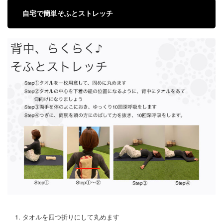
自宅で簡単そふとストレッチ
タオルを四つ折りにして丸めます