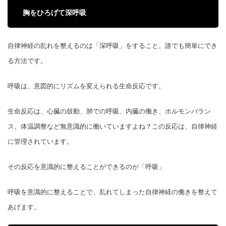
胸をひろげて深呼吸
自律神経の乱れを整えるのは「深呼吸」をすること。誰でも簡単にでき
る方法です。
呼吸は、意図的にリズムを変えられる生命反応です。
生命反応は、心臓の鼓動、肺での呼吸、内臓の働き、ホルモンバラン
ス、体温調整など無意識的に働いていますよね？この反応は、自律神経
に管理されています。
その反応を意識的に整えることができるのが「呼吸」
呼吸を意識的に整えることで、乱れてしまった自律神経の働きを整えて
あげます。