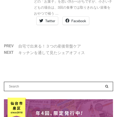
どの「お菓子」を思い浮かべがちですが、小さい子
どもの場合は、3回の食事では取りきれない栄養を
おやつで補う ...
Twitter
Facebook
PREV
自宅で出来る！３つの産後骨盤ケア
NEXT
キッチンを通して見たシェアオフィス