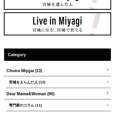
Category
Choice Miygai (13)
宮城をえらんだ人 (13)
Dear Mama&Woman (90)
専門家のコラム (11)