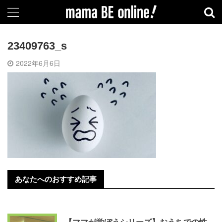
23409763_s
2022年6月6日
あなたへのおすすめ記事