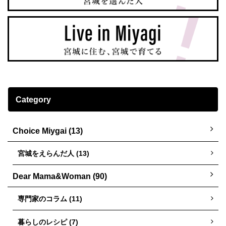
Category
Choice Miygai (13)
宮城をえらんだ人 (13)
Dear Mama&Woman (90)
専門家のコラム (11)
暮らしのレシピ (7)