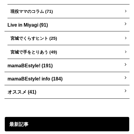
現役ママのコラム (71)
Live in Miyagi (91)
宮城でくらすヒント (25)
宮城で手をとりあう (49)
mamaBEstyle! (191)
mamaBEstyle! info (184)
オススメ (41)
最新記事