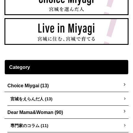
Category
Choice Miygai (13)
宮城をえらんだ人 (13)
Dear Mama&Woman (90)
専門家のコラム (11)