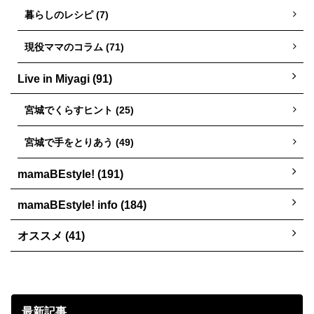
暮らしのレシピ (7)
現役ママのコラム (71)
Live in Miyagi (91)
宮城でくらすヒント (25)
宮城で手をとりあう (49)
mamaBEstyle! (191)
mamaBEstyle! info (184)
オススメ (41)
最新記事