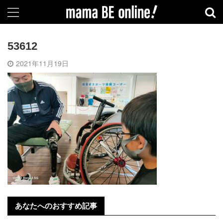
53612
2021年11月19日
あなたへのおすすめ記事