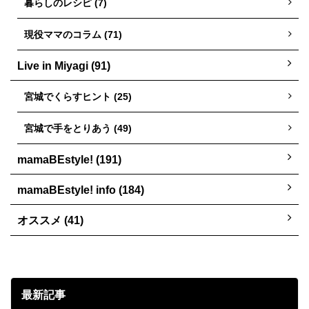
暮らしのレシピ (7)
現役ママのコラム (71)
Live in Miyagi (91)
宮城でくらすヒント (25)
宮城で手をとりあう (49)
mamaBEstyle! (191)
mamaBEstyle! info (184)
オススメ (41)
最新記事