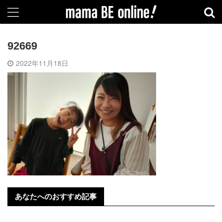
92669
2022年11月18日
あなたへのおすすめ記事