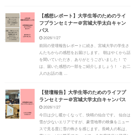
【感想レポート】大学生等のためのライ
フプランセミナー＠宮城大学太白キャン
パス
2026/1/27
前回の登壇報告レポートに続き、宮城大学の学生さ
んたちからの感想をお届けします。 朝はやくから話
を聞いていただき、ありがとうございました！ で
は、届いた感想の一部をご紹介しましょう！ ・お二
人のお話の進 ...
【登壇報告】大学生等のためのライフプ
ランセミナー＠宮城大学太白キャンパス
2026/1/27
今日は少し暖かくなって、快晴の仙台です。 仙台は
雪が少ないエリアですが、豪雪地帯の映像をニュー
スで見る度に雪の怖さを感じます。長崎人の私は、