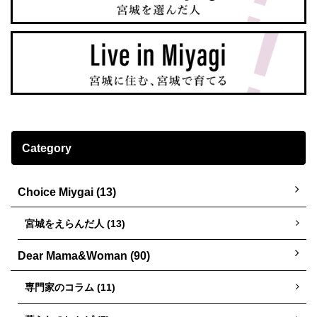
Category
Choice Miygai (13)
宮城をえらんだ人 (13)
Dear Mama&Woman (90)
専門家のコラム (11)