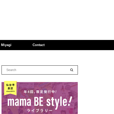
n Miyagi
Contact