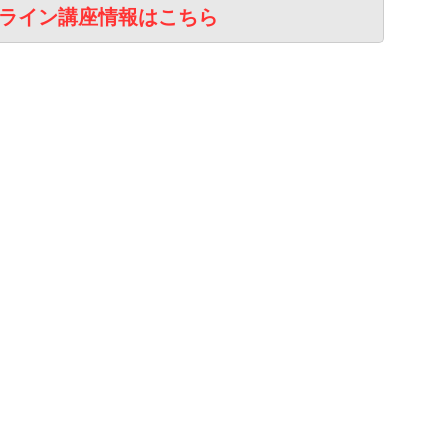
 オンライン講座情報はこちら