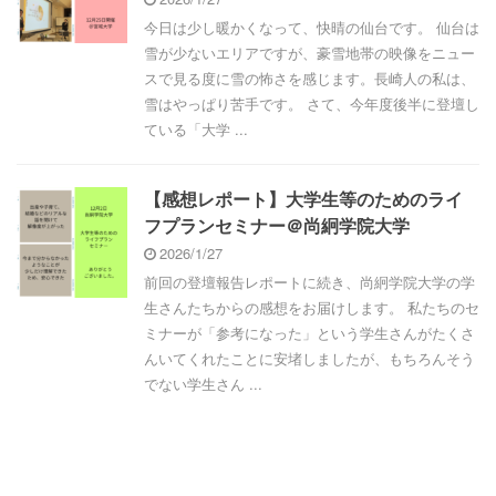
今日は少し暖かくなって、快晴の仙台です。 仙台は
雪が少ないエリアですが、豪雪地帯の映像をニュー
スで見る度に雪の怖さを感じます。長崎人の私は、
雪はやっぱり苦手です。 さて、今年度後半に登壇し
ている「大学 ...
【感想レポート】大学生等のためのライ
フプランセミナー＠尚絅学院大学
2026/1/27
前回の登壇報告レポートに続き、尚絅学院大学の学
生さんたちからの感想をお届けします。 私たちのセ
ミナーが「参考になった」という学生さんがたくさ
んいてくれたことに安堵しましたが、もちろんそう
でない学生さん ...