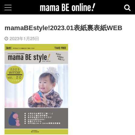
mamaBEstyle!2023.01表紙裏表紙WEB
2023年1月25日