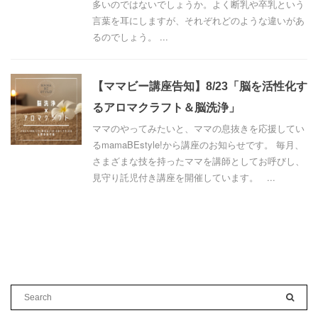
多いのではないでしょうか。よく断乳や卒乳という
言葉を耳にしますが、それぞれどのような違いがあ
るのでしょう。 ...
【ママビー講座告知】8/23「脳を活性化す
るアロマクラフト＆脳洗浄」
ママのやってみたいと、ママの息抜きを応援してい
るmamaBEstyle!から講座のお知らせです。 毎月、
さまざまな技を持ったママを講師としてお呼びし、
見守り託児付き講座を開催しています。 ...