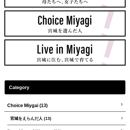
Category
Choice Miygai (13)
宮城をえらんだ人 (13)