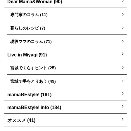
Dear Mama&Woman (90)
専門家のコラム (11)
暮らしのレシピ (7)
現役ママのコラム (71)
Live in Miyagi (91)
宮城でくらすヒント (25)
宮城で手をとりあう (49)
mamaBEstyle! (191)
mamaBEstyle! info (184)
オススメ (41)