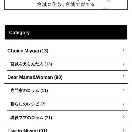
Category
Choice Miygai (13)
宮城をえらんだ人 (13)
Dear Mama&Woman (90)
専門家のコラム (11)
暮らしのレシピ (7)
現役ママのコラム (71)
Live in Miyagi (91)