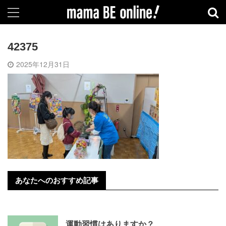
42375
2025年12月31日
あなたへのおすすめ記事
運動習慣はありますか？