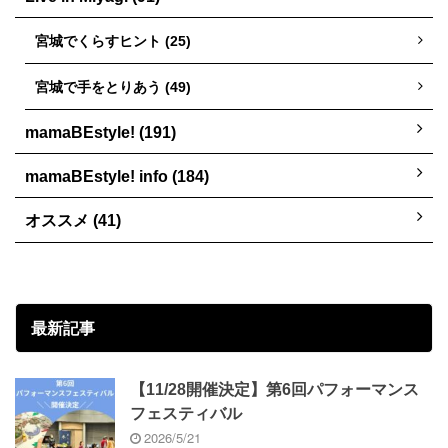
宮城でくらすヒント (25)
宮城で手をとりあう (49)
mamaBEstyle! (191)
mamaBEstyle! info (184)
オススメ (41)
最新記事
【11/28開催決定】第6回パフォーマンス
フェスティバル
2026/5/21