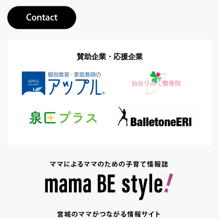
賛助企業・応援企業