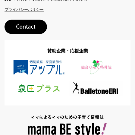
プライバシーポリシー
賛助企業・応援企業