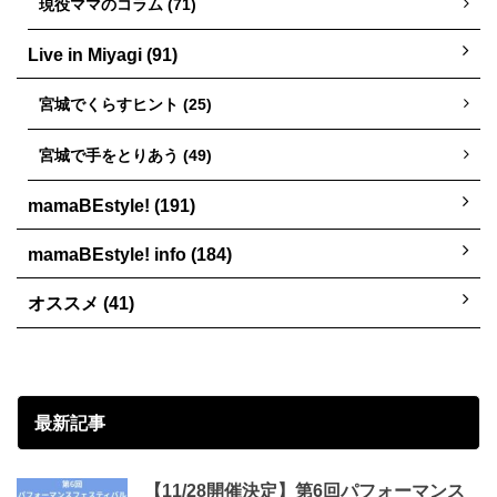
現役ママのコラム (71)
Live in Miyagi (91)
宮城でくらすヒント (25)
宮城で手をとりあう (49)
mamaBEstyle! (191)
mamaBEstyle! info (184)
オススメ (41)
最新記事
【11/28開催決定】第6回パフォーマンス