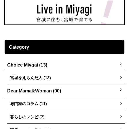
Category
Choice Miygai (13)
宮城をえらんだ人 (13)
Dear Mama&Woman (90)
専門家のコラム (11)
暮らしのレシピ (7)