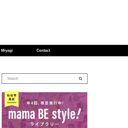
n Miyagi
Contact