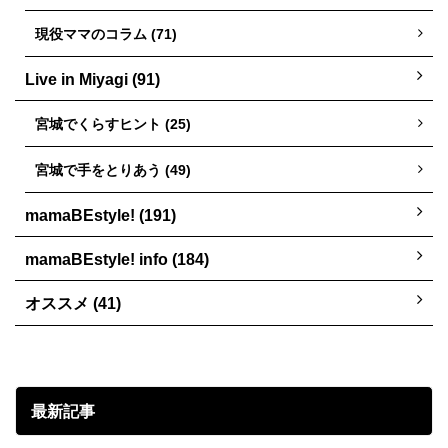
現役ママのコラム (71)
Live in Miyagi (91)
宮城でくらすヒント (25)
宮城で手をとりあう (49)
mamaBEstyle! (191)
mamaBEstyle! info (184)
オススメ (41)
最新記事