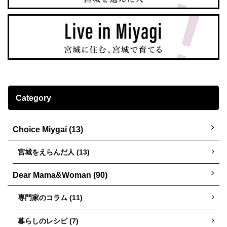
Category
Choice Miygai (13)
宮城をえらんだ人 (13)
Dear Mama&Woman (90)
専門家のコラム (11)
暮らしのレシピ (7)