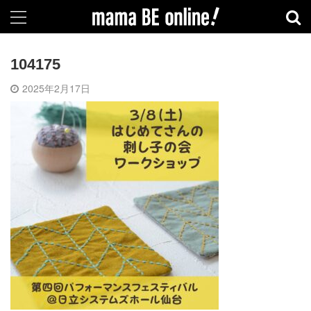
104175
2025年2月17日