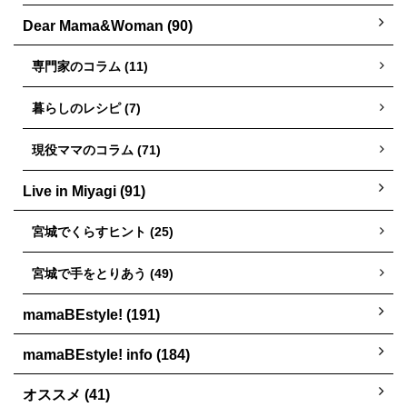
Dear Mama&Woman (90)
専門家のコラム (11)
暮らしのレシピ (7)
現役ママのコラム (71)
Live in Miyagi (91)
宮城でくらすヒント (25)
宮城で手をとりあう (49)
mamaBEstyle! (191)
mamaBEstyle! info (184)
オススメ (41)