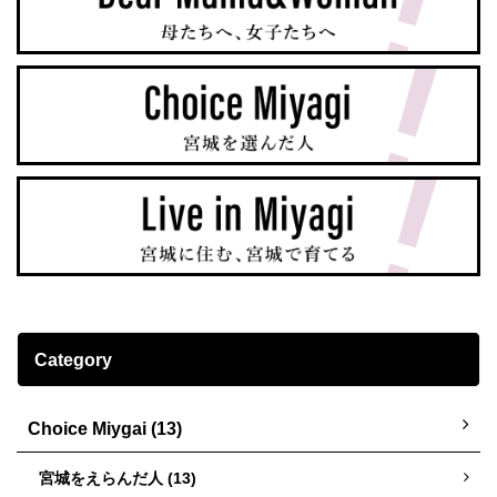
Category
Choice Miygai (13)
宮城をえらんだ人 (13)