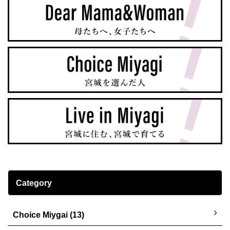
Category
Choice Miygai (13)