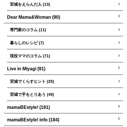
宮城をえらんだ人 (13)
Dear Mama&Woman (90)
専門家のコラム (11)
暮らしのレシピ (7)
現役ママのコラム (71)
Live in Miyagi (91)
宮城でくらすヒント (25)
宮城で手をとりあう (49)
mamaBEstyle! (191)
mamaBEstyle! info (184)