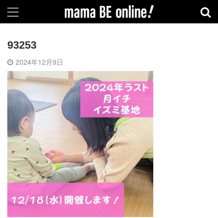
93253
2024年12月9日