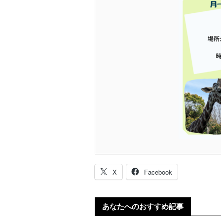
X
Facebook
あなたへのおすすめ記事