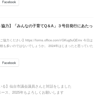
Facebook
ト協力】「みんなの子育てQ＆A」３号目発行にあたっ
ください】https://forms.office.com/r/GKug5uQEmv 今日は
校も多いのではないでしょうか。 2024年はじまったと思っていた
Facebook
いる】仙台市議会議員さんと対話をしました
ベース、2025年もよろしくお願いします