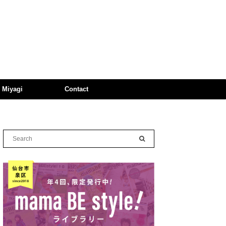
n Miyagi
Contact