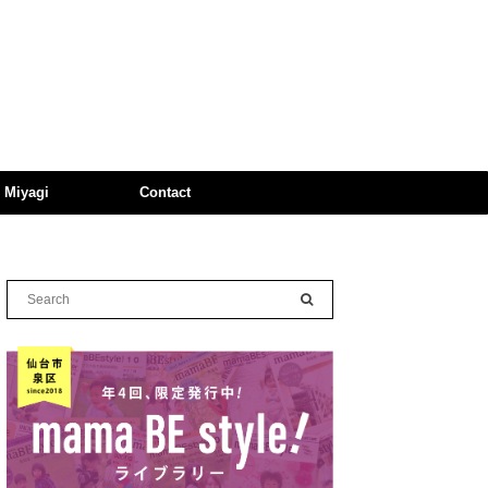
n Miyagi
Contact