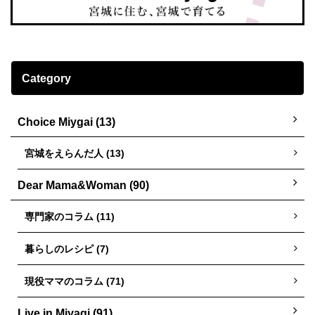
Category
Choice Miygai (13)
宮城をえらんだ人 (13)
Dear Mama&Woman (90)
専門家のコラム (11)
暮らしのレシピ (7)
現役ママのコラム (71)
Live in Miyagi (91)