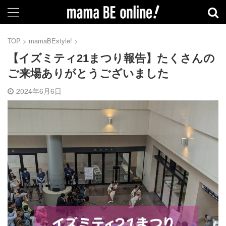
TOP
>
mamaBEstyle!
>
【イズミティ21まつり報告】たくさんの
ご来場ありがとうございました
2024年6月6日