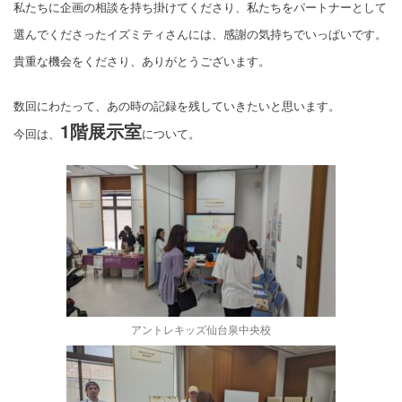
私たちに企画の相談を持ち掛けてくださり、私たちをパートナーとして
選んでくださったイズミティさんには、感謝の気持ちでいっぱいです。
貴重な機会をくださり、ありがとうございます。
数回にわたって、あの時の記録を残していきたいと思います。
1階展示室
今回は、
について。
アントレキッズ仙台泉中央校