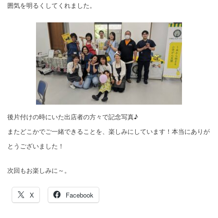
囲気を明るくしてくれました。
後片付けの時にいた出店者の方々で記念写真♪
またどこかでご一緒できることを、楽しみにしています！本当にありが
とうございました！
次回もお楽しみに～。
X
Facebook