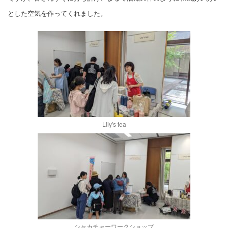
とした空気を作ってくれました。
Lily's tea
シャカチャーワークショップ