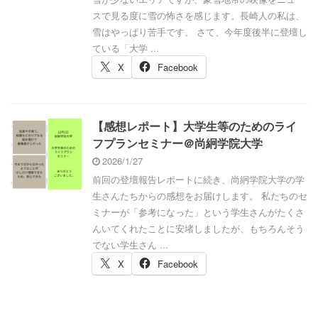
スで見る度に雪の怖さを感じます。長崎人の私は、
雪はやっぱり苦手です。 さて、今年度後半に登壇し
ている「大学 ...
X
Facebook
【感想レポート】大学生等のためのライ
フプランセミナー＠尚絅学院大学
2026/1/27
前回の登壇報告レポートに続き、尚絅学院大学の学
生さんたちからの感想をお届けします。 私たちのセ
ミナーが「参考になった」という学生さんがたくさ
んいてくれたことに安堵しましたが、もちろんそう
でない学生さん ...
X
Facebook