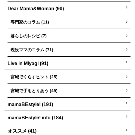
Dear Mama&Woman (90)
専門家のコラム (11)
暮らしのレシピ (7)
現役ママのコラム (71)
Live in Miyagi (91)
宮城でくらすヒント (25)
宮城で手をとりあう (49)
mamaBEstyle! (191)
mamaBEstyle! info (184)
オススメ (41)