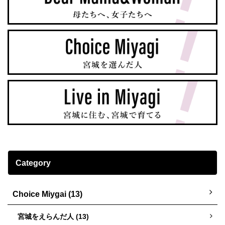
Category
Choice Miygai (13)
宮城をえらんだ人 (13)