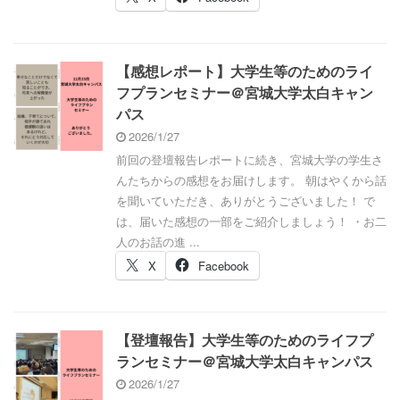
【感想レポート】大学生等のためのライ
フプランセミナー＠宮城大学太白キャン
パス
2026/1/27
前回の登壇報告レポートに続き、宮城大学の学生さ
んたちからの感想をお届けします。 朝はやくから話
を聞いていただき、ありがとうございました！ で
は、届いた感想の一部をご紹介しましょう！ ・お二
人のお話の進 ...
X
Facebook
【登壇報告】大学生等のためのライフプ
ランセミナー＠宮城大学太白キャンパス
2026/1/27