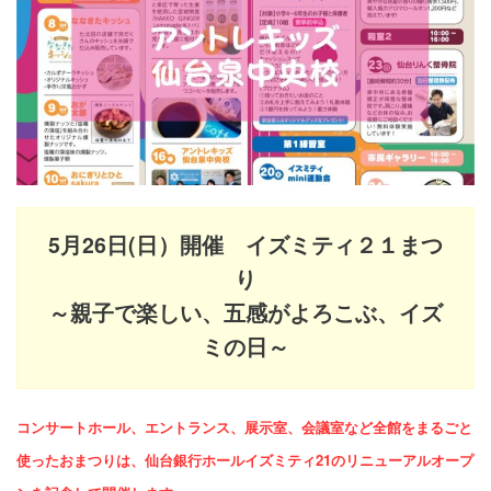
5月26日(日）開催 イズミティ２１まつ
り
～親子で楽しい、五感がよろこぶ、イズ
ミの日～
コンサートホール、エントランス、展示室、会議室など全館をまるごと
使ったおまつりは、仙台銀行ホールイズミティ21のリニューアルオープ