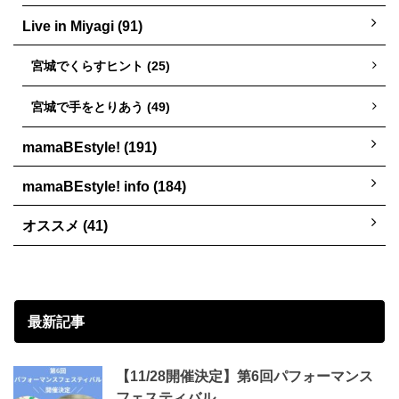
Live in Miyagi (91)
宮城でくらすヒント (25)
宮城で手をとりあう (49)
mamaBEstyle! (191)
mamaBEstyle! info (184)
オススメ (41)
最新記事
【11/28開催決定】第6回パフォーマンス
フェスティバル