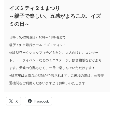
イズミティ２１まつり
～親子で楽しい、五感がよろこぶ、イズ
ミの日～
日時：5月26日(日）10時～18時頃まで
場所：仙台銀行ホール イズミティ２１
体験型ワークショップ（子ども向け、大人向け）、コンサー
ト、トークイベントなどのミニステージ、飲食物販などがあり
ます。天候の心配もなく、一日中楽しんでいただけます！
※駐車場は近隣含め混雑が予想されます。ご来場の際は、公共交
通機関をご利用くださいますようお願いいたします
X
Facebook