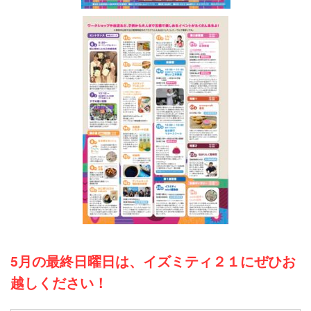
5月の最終日曜日は、イズミティ２１にぜひお
越しください！