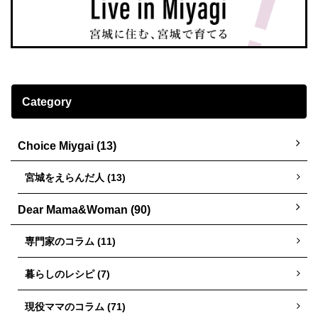
Category
Choice Miygai (13)
宮城をえらんだ人 (13)
Dear Mama&Woman (90)
専門家のコラム (11)
暮らしのレシピ (7)
現役ママのコラム (71)