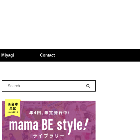
n Miyagi
Contact