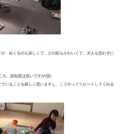
すが、めくるのも楽しくて、どの絵もかわいくて、大人も思わずに
ころ、認知度は低いですが(笑)
てていることを嬉しく思いますし、こうやってリピートしてくれる