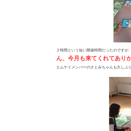
２時間という短い開催時間だったのですが
ん、今月も来てくれてあり
エムケイメンバーのさとみちゃんも久しぶ