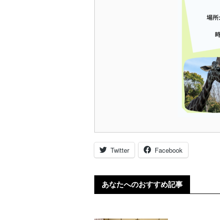
Twitter
Facebook
あなたへのおすすめ記事