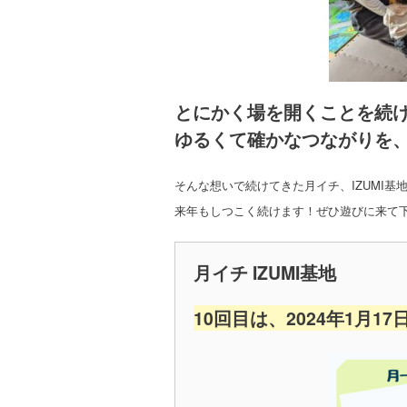
とにかく場を開くことを続
ゆるくて確かなつながりを
そんな想いで続けてきた月イチ、IZUMI基
来年もしつこく続けます！ぜひ遊びに来て
月イチ IZUMI基地
10回目は、2024年1月1