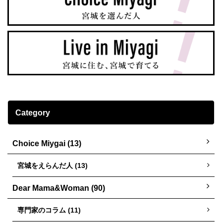
Category
Choice Miygai (13)
宮城をえらんだ人 (13)
Dear Mama&Woman (90)
専門家のコラム (11)