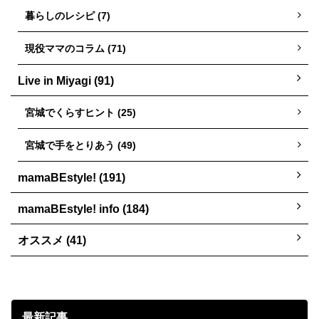
暮らしのレシピ (7)
現役ママのコラム (71)
Live in Miyagi (91)
宮城でくらすヒント (25)
宮城で手をとりあう (49)
mamaBEstyle! (191)
mamaBEstyle! info (184)
オススメ (41)
最新記事