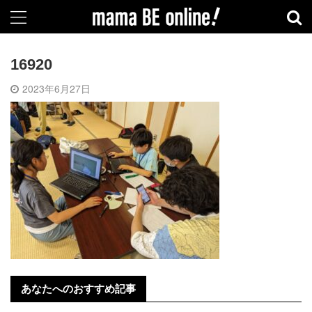
16920
2023年6月27日
あなたへのおすすめ記事