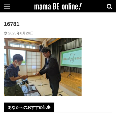
16781
2023年6月26日
あなたへのおすすめ記事