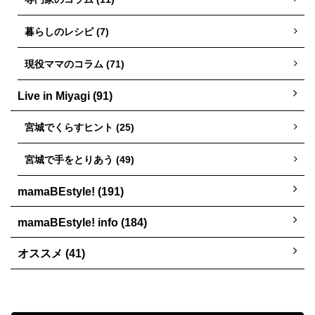
暮らしのレシピ (7)
現役ママのコラム (71)
Live in Miyagi (91)
宮城でくらすヒント (25)
宮城で手をとりあう (49)
mamaBEstyle! (191)
mamaBEstyle! info (184)
オススメ (41)