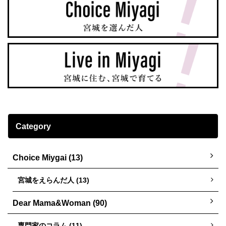
Category
Choice Miygai (13)
宮城をえらんだ人 (13)
Dear Mama&Woman (90)
専門家のコラム (11)