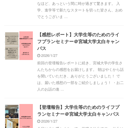
なほど、あっという間に時が過ぎて驚きます。 入
学、進学等で新たなスタートを切った皆さん、おめ
でとうございま ...
【感想レポート】大学生等のためのライ
フプランセミナー＠宮城大学太白キャン
パス
2026/1/27
前回の登壇報告レポートに続き、宮城大学の学生さ
んたちからの感想をお届けします。 朝はやくから話
を聞いていただき、ありがとうございました！ で
は、届いた感想の一部をご紹介しましょう！ ・お二
人のお話の進 ...
【登壇報告】大学生等のためのライフプ
ランセミナー＠宮城大学太白キャンパス
2026/1/27