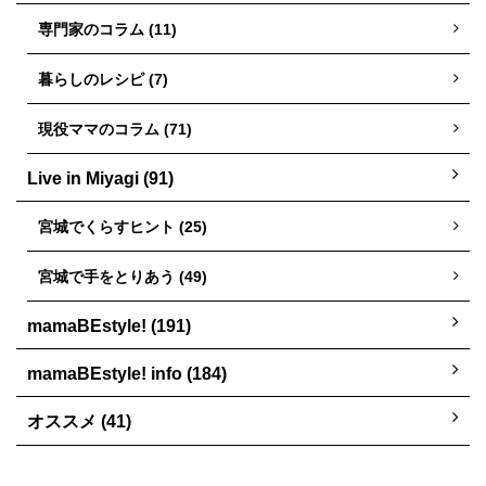
専門家のコラム (11)
暮らしのレシピ (7)
現役ママのコラム (71)
Live in Miyagi (91)
宮城でくらすヒント (25)
宮城で手をとりあう (49)
mamaBEstyle! (191)
mamaBEstyle! info (184)
オススメ (41)