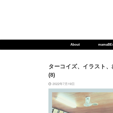
About
mamaBEst
ターコイズ、イラスト、赤ち
(8)
2022年7月19日