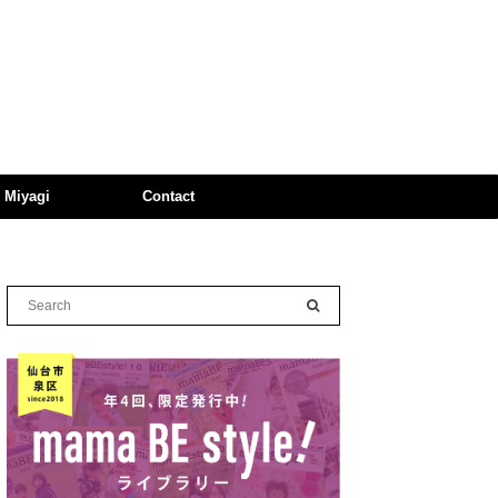
n Miyagi
Contact