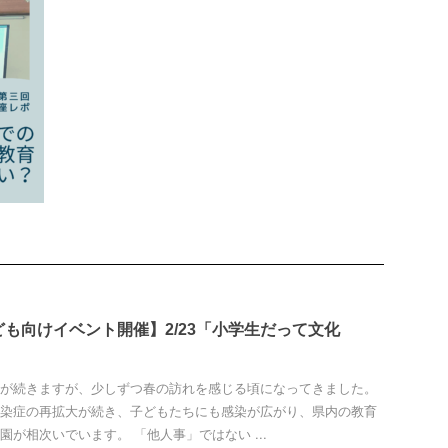
も向けイベント開催】2/23「小学生だって文化
が続きますが、少しずつ春の訪れを感じる頃になってきました。
染症の再拡大が続き、子どもたちにも感染が広がり、県内の教育
園が相次いでいます。 「他人事」ではない ...