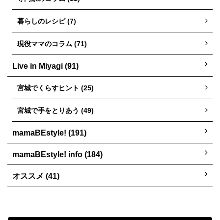
暮らしのレシピ (7)
現役ママのコラム (71)
Live in Miyagi (91)
宮城でくらすヒント (25)
宮城で手をとりあう (49)
mamaBEstyle! (191)
mamaBEstyle! info (184)
オススメ (41)