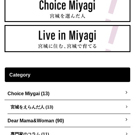
Category
Choice Miygai (13)
宮城をえらんだ人 (13)
Dear Mama&Woman (90)
専門家のコラム (11)