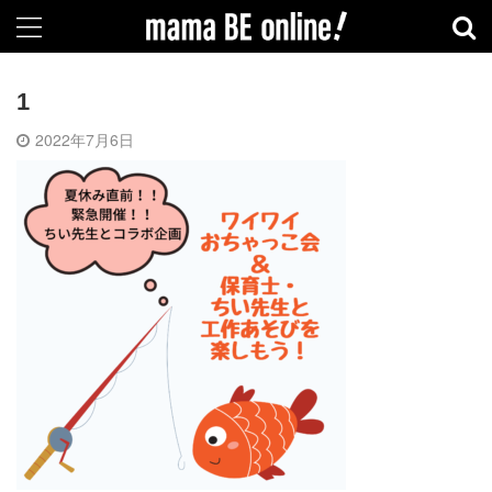
1
2022年7月6日