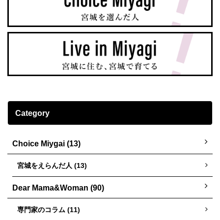
Category
Choice Miygai (13)
宮城をえらんだ人 (13)
Dear Mama&Woman (90)
専門家のコラム (11)