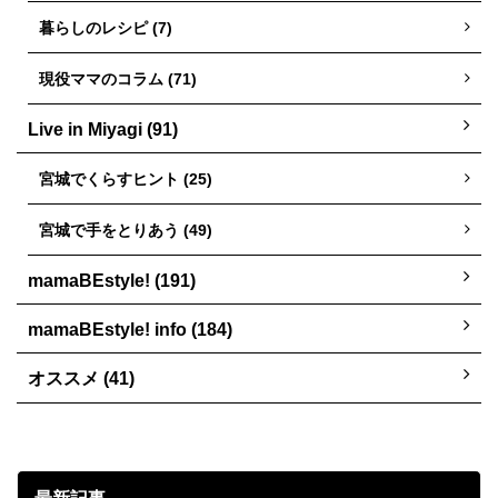
暮らしのレシピ (7)
現役ママのコラム (71)
Live in Miyagi (91)
宮城でくらすヒント (25)
宮城で手をとりあう (49)
mamaBEstyle! (191)
mamaBEstyle! info (184)
オススメ (41)