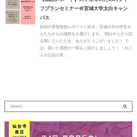
フプランセミナー＠宮城大学太白キャン
パス
前回の登壇報告レポートに続き、宮城大学の学生さ
んたちからの感想をお届けします。 朝はやくから話
を聞いていただき、ありがとうございました！ で
は、届いた感想の一部をご紹介しましょう！ ・お二
人のお話の進 ...