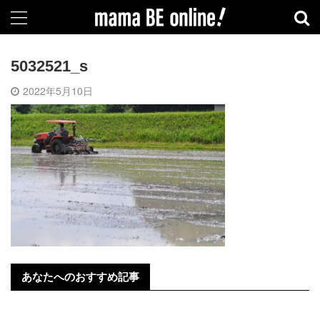
5032521_s
2022年5月10日
あなたへのおすすめ記事