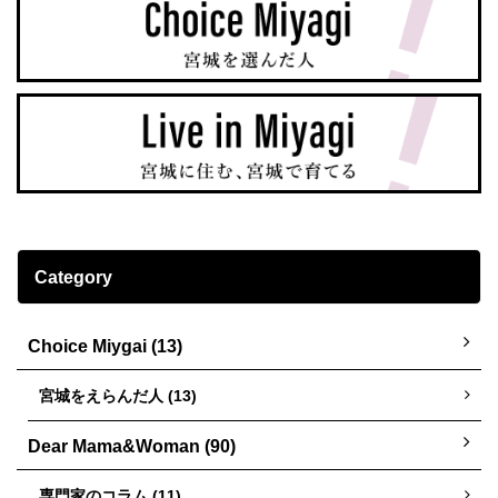
Category
Choice Miygai (13)
宮城をえらんだ人 (13)
Dear Mama&Woman (90)
専門家のコラム (11)