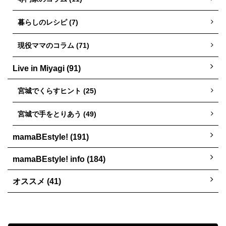
暮らしのレシピ (7)
現役ママのコラム (71)
Live in Miyagi (91)
宮城でくらすヒント (25)
宮城で手をとりあう (49)
mamaBEstyle! (191)
mamaBEstyle! info (184)
オススメ (41)