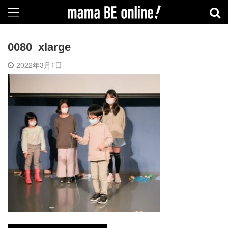
0080_xlarge
2022年3月1日