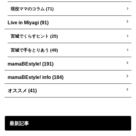
現役ママのコラム (71)
Live in Miyagi (91)
宮城でくらすヒント (25)
宮城で手をとりあう (49)
mamaBEstyle! (191)
mamaBEstyle! info (184)
オススメ (41)
最新記事