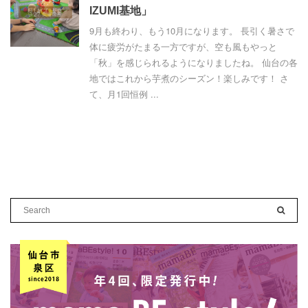
IZUMI基地」
9月も終わり、もう10月になります。 長引く暑さで
体に疲労がたまる一方ですが、空も風もやっと
「秋」を感じられるようになりましたね。 仙台の各
地ではこれから芋煮のシーズン！楽しみです！ さ
て、月1回恒例 ...