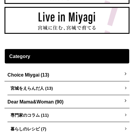
Category
Choice Miygai (13)
宮城をえらんだ人 (13)
Dear Mama&Woman (90)
専門家のコラム (11)
暮らしのレシピ (7)