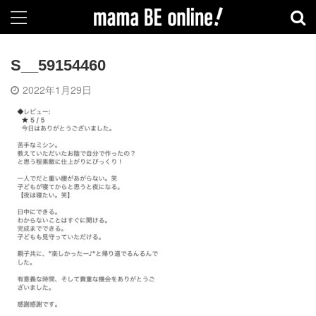
S__59154460
2022年1月29日