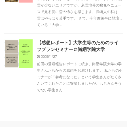
雪が少ないエリアですが、豪雪地帯の映像をニュー
スで見る度に雪の怖さを感じます。長崎人の私は、
雪はやっぱり苦手です。 さて、今年度後半に登壇し
ている「大学 ...
【感想レポート】大学生等のためのライ
フプランセミナー＠尚絅学院大学
2026/1/27
前回の登壇報告レポートに続き、尚絅学院大学の学
生さんたちからの感想をお届けします。 私たちのセ
ミナーが「参考になった」という学生さんがたくさ
んいてくれたことに安堵しましたが、もちろんそう
でない学生さん ...