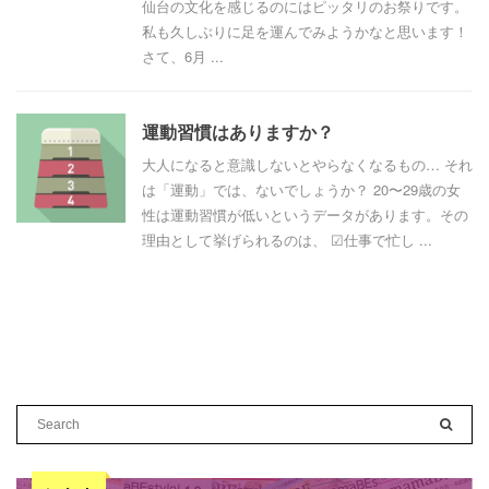
仙台の文化を感じるのにはピッタリのお祭りです。
私も久しぶりに足を運んでみようかなと思います！
さて、6月 ...
運動習慣はありますか？
大人になると意識しないとやらなくなるもの… それ
は「運動」では、ないでしょうか？ 20〜29歳の女
性は運動習慣が低いというデータがあります。その
理由として挙げられるのは、 ☑︎仕事で忙し ...