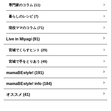
専門家のコラム (11)
暮らしのレシピ (7)
現役ママのコラム (71)
Live in Miyagi (91)
宮城でくらすヒント (25)
宮城で手をとりあう (49)
mamaBEstyle! (191)
mamaBEstyle! info (184)
オススメ (41)